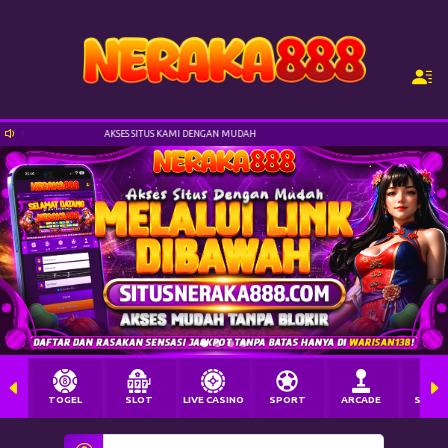
AKSES SITUS KAMI DENGAN MUDAH
TOGEL
SLOT
LIVE CASINO
SPORT
ARCADE
SABU